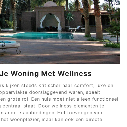
 Je Woning Met Wellness
 kijken steeds kritischer naar comfort, luxe en
n oppervlakte doorslaggevend waren, speelt
 grote rol. Een huis moet niet alleen functioneel
 centraal staat. Door wellness-elementen te
an andere aanbiedingen. Het toevoegen van
 het woonplezier, maar kan ook een directe