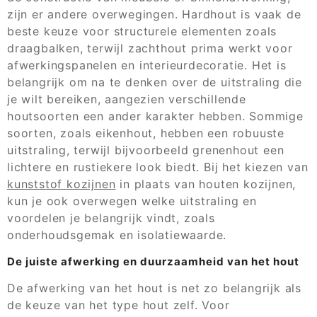
zijn er andere overwegingen. Hardhout is vaak de
beste keuze voor structurele elementen zoals
draagbalken, terwijl zachthout prima werkt voor
afwerkingspanelen en interieurdecoratie. Het is
belangrijk om na te denken over de uitstraling die
je wilt bereiken, aangezien verschillende
houtsoorten een ander karakter hebben. Sommige
soorten, zoals eikenhout, hebben een robuuste
uitstraling, terwijl bijvoorbeeld grenenhout een
lichtere en rustiekere look biedt. Bij het kiezen van
kunststof kozijnen
in plaats van houten kozijnen,
kun je ook overwegen welke uitstraling en
voordelen je belangrijk vindt, zoals
onderhoudsgemak en isolatiewaarde.
De juiste afwerking en duurzaamheid van het hout
De afwerking van het hout is net zo belangrijk als
de keuze van het type hout zelf. Voor