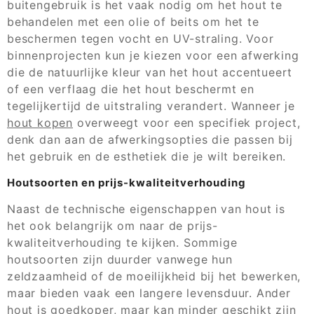
buitengebruik is het vaak nodig om het hout te
behandelen met een olie of beits om het te
beschermen tegen vocht en UV-straling. Voor
binnenprojecten kun je kiezen voor een afwerking
die de natuurlijke kleur van het hout accentueert
of een verflaag die het hout beschermt en
tegelijkertijd de uitstraling verandert. Wanneer je
hout kopen
overweegt voor een specifiek project,
denk dan aan de afwerkingsopties die passen bij
het gebruik en de esthetiek die je wilt bereiken.
Houtsoorten en prijs-kwaliteitverhouding
Naast de technische eigenschappen van hout is
het ook belangrijk om naar de prijs-
kwaliteitverhouding te kijken. Sommige
houtsoorten zijn duurder vanwege hun
zeldzaamheid of de moeilijkheid bij het bewerken,
maar bieden vaak een langere levensduur. Ander
hout is goedkoper, maar kan minder geschikt zijn