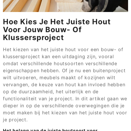
Hoe Kies Je Het Juiste Hout
Voor Jouw Bouw- Of
Klussersproject
Het kiezen van het juiste hout voor een bouw- of
klussersproject kan een uitdaging zijn, vooral
omdat verschillende houtsoorten verschillende
eigenschappen hebben. Of je nu een buitenproject
wilt uitvoeren, meubels maakt of kozijnen wilt
vervangen, de keuze van hout kan invloed hebben
op de duurzaamheid, het uiterlijk en de
functionaliteit van je project. In dit artikel gaan we
dieper in op de verschillende overwegingen die je
moet maken bij het kiezen van het juiste hout voor
je project.
Het belang van de juiste houtsoort voor