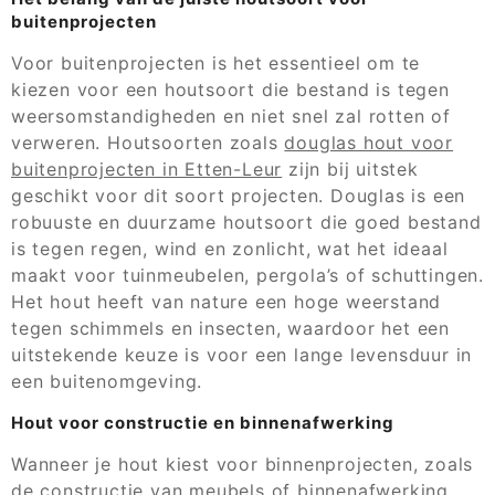
buitenprojecten
Voor buitenprojecten is het essentieel om te
kiezen voor een houtsoort die bestand is tegen
weersomstandigheden en niet snel zal rotten of
verweren. Houtsoorten zoals
douglas hout voor
buitenprojecten in Etten-Leur
zijn bij uitstek
geschikt voor dit soort projecten. Douglas is een
robuuste en duurzame houtsoort die goed bestand
is tegen regen, wind en zonlicht, wat het ideaal
maakt voor tuinmeubelen, pergola’s of schuttingen.
Het hout heeft van nature een hoge weerstand
tegen schimmels en insecten, waardoor het een
uitstekende keuze is voor een lange levensduur in
een buitenomgeving.
Hout voor constructie en binnenafwerking
Wanneer je hout kiest voor binnenprojecten, zoals
de constructie van meubels of binnenafwerking,