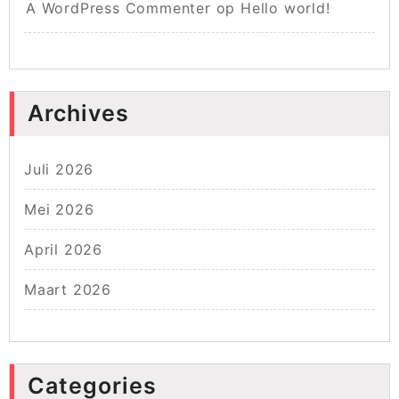
A WordPress Commenter
op
Hello world!
Archives
Juli 2026
Mei 2026
April 2026
Maart 2026
Categories