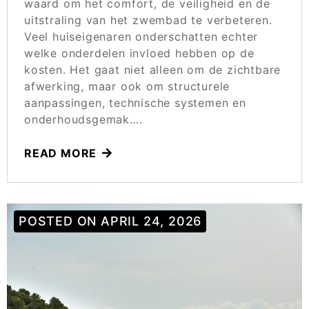
waard om het comfort, de veiligheid en de
uitstraling van het zwembad te verbeteren.
Veel huiseigenaren onderschatten echter
welke onderdelen invloed hebben op de
kosten. Het gaat niet alleen om de zichtbare
afwerking, maar ook om structurele
aanpassingen, technische systemen en
onderhoudsgemak….
READ MORE
POSTED ON
APRIL 24, 2026