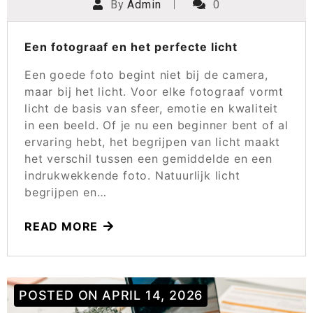
By
Admin
0
Een fotograaf en het perfecte licht
Een goede foto begint niet bij de camera,
maar bij het licht. Voor elke fotograaf vormt
licht de basis van sfeer, emotie en kwaliteit
in een beeld. Of je nu een beginner bent of al
ervaring hebt, het begrijpen van licht maakt
het verschil tussen een gemiddelde en een
indrukwekkende foto. Natuurlijk licht
begrijpen en…
READ MORE
POSTED ON
APRIL 14, 2026