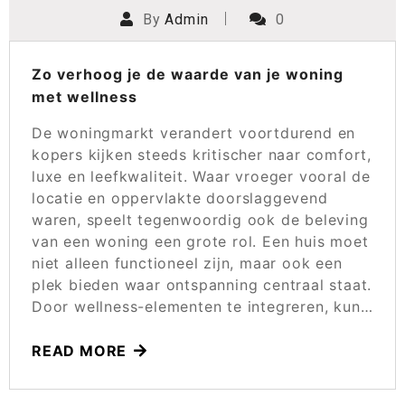
By
Admin
0
Zo verhoog je de waarde van je woning
met wellness
De woningmarkt verandert voortdurend en
kopers kijken steeds kritischer naar comfort,
luxe en leefkwaliteit. Waar vroeger vooral de
locatie en oppervlakte doorslaggevend
waren, speelt tegenwoordig ook de beleving
van een woning een grote rol. Een huis moet
niet alleen functioneel zijn, maar ook een
plek bieden waar ontspanning centraal staat.
Door wellness-elementen te integreren, kun…
READ MORE