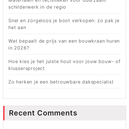
Materialen en technieken voor duurzaam
schilderwerk in de regio
Snel en zorgeloos je boot verkopen: zo pak je
het aan
Wat bepaalt de prijs van een bouwkraan huren
in 2026?
Hoe kies je het juiste hout voor jouw bouw- of
klussersproject
Zo herken je een betrouwbare dakspecialist
Recent Comments