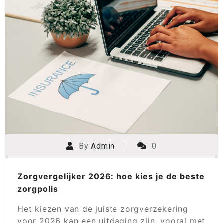
By
Admin
0
Zorgvergelijker 2026: hoe kies je de beste
zorgpolis
Het kiezen van de juiste zorgverzekering
voor 2026 kan een uitdaging zijn, vooral met